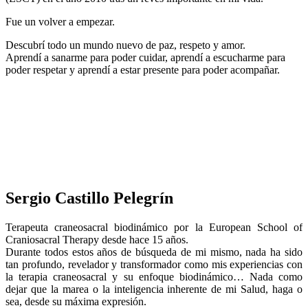
Fue un volver a empezar.
Descubrí todo un mundo nuevo de paz, respeto y amor.
Aprendí a sanarme para poder cuidar, aprendí a escucharme para
poder respetar y aprendí a estar presente para poder acompañar.
Sergio Castillo Pelegrín
Terapeuta craneosacral biodinámico por la European School of
Craniosacral Therapy desde hace 15 años.
Durante todos estos años de búsqueda de mi mismo, nada ha sido
tan profundo, revelador y transformador como mis experiencias con
la terapia craneosacral y su enfoque biodinámico… Nada como
dejar que la marea o la inteligencia inherente de mi Salud, haga o
sea, desde su máxima expresión.