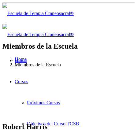
Miembros de la Escuela
Home
Home
Miembros de la Escuela
Cursos
Próximos Cursos
Objetivos del Curso TCSB
Robert Harris